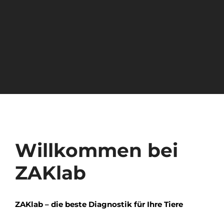
Willkommen bei
ZAKlab
ZAKlab – die beste Diagnostik für Ihre Tiere