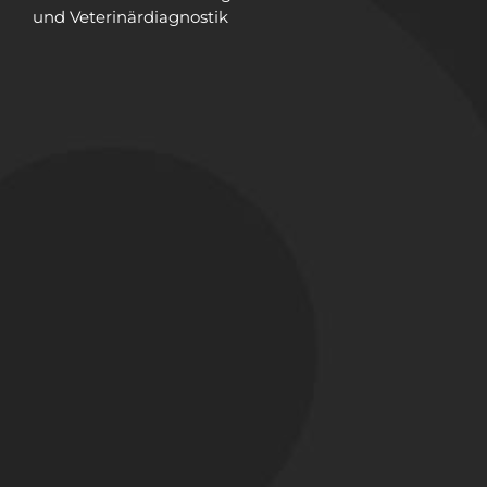
und Veterinärdiagnostik