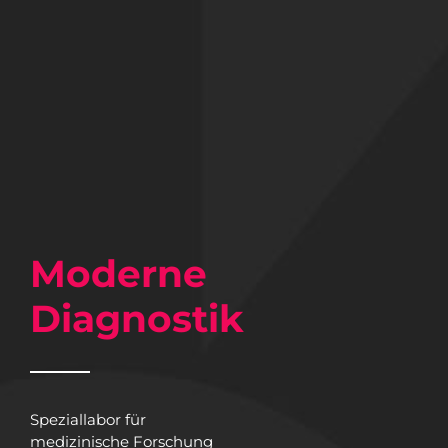
Moderne
Diagnostik
Speziallabor für
medizinische Forschung