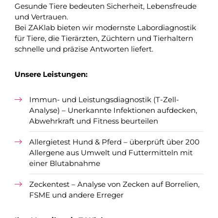
Gesunde Tiere bedeuten Sicherheit, Lebensfreude
und Vertrauen.
Bei ZAKlab bieten wir modernste Labordiagnostik
für Tiere, die Tierärzten, Züchtern und Tierhaltern
schnelle und präzise Antworten liefert.
Unsere Leistungen:
Immun- und Leistungsdiagnostik (T-Zell-
Analyse) – Unerkannte Infektionen aufdecken,
Abwehrkraft und Fitness beurteilen
Allergietest Hund & Pferd – überprüft über 200
Allergene aus Umwelt und Futtermitteln mit
einer Blutabnahme
Zeckentest – Analyse von Zecken auf Borrelien,
FSME und andere Erreger