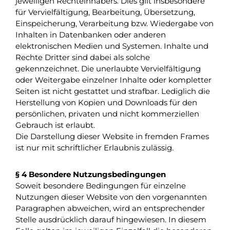
jeweiligen Rechteinhabers. Dies gilt insbesondere
für Vervielfältigung, Bearbeitung, Übersetzung,
Einspeicherung, Verarbeitung bzw. Wiedergabe von
Inhalten in Datenbanken oder anderen
elektronischen Medien und Systemen. Inhalte und
Rechte Dritter sind dabei als solche
gekennzeichnet. Die unerlaubte Vervielfältigung
oder Weitergabe einzelner Inhalte oder kompletter
Seiten ist nicht gestattet und strafbar. Lediglich die
Herstellung von Kopien und Downloads für den
persönlichen, privaten und nicht kommerziellen
Gebrauch ist erlaubt.
Die Darstellung dieser Website in fremden Frames
ist nur mit schriftlicher Erlaubnis zulässig.
§ 4 Besondere Nutzungsbedingungen
Soweit besondere Bedingungen für einzelne
Nutzungen dieser Website von den vorgenannten
Paragraphen abweichen, wird an entsprechender
Stelle ausdrücklich darauf hingewiesen. In diesem