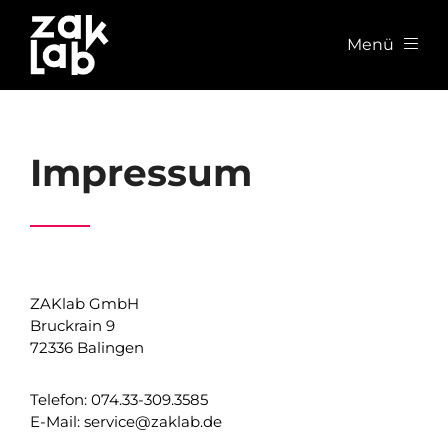
Menü
Impressum
ZAKlab GmbH
Bruckrain 9
72336 Balingen
Telefon: 074.33-309.3585
E-Mail: service@zaklab.de