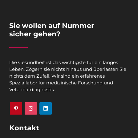
Sie wollen auf Nummer
sicher gehen?
Die Gesundheit ist das wichtigste für ein langes
Leben. Zögern sie nichts hinaus und überlassen Sie
nichts dem Zufall. Wir sind ein erfahrenes
Speziallabor für medizinische Forschung und
Veterinärdiagnostik.
Kontakt