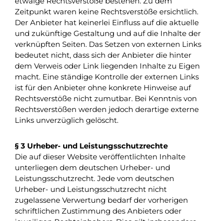
etwaige Rechtsverstöße bestehen. Zu dem
Zeitpunkt waren keine Rechtsverstöße ersichtlich.
Der Anbieter hat keinerlei Einfluss auf die aktuelle
und zukünftige Gestaltung und auf die Inhalte der
verknüpften Seiten. Das Setzen von externen Links
bedeutet nicht, dass sich der Anbieter die hinter
dem Verweis oder Link liegenden Inhalte zu Eigen
macht. Eine ständige Kontrolle der externen Links
ist für den Anbieter ohne konkrete Hinweise auf
Rechtsverstöße nicht zumutbar. Bei Kenntnis von
Rechtsverstößen werden jedoch derartige externe
Links unverzüglich gelöscht.
§ 3 Urheber- und Leistungsschutzrechte
Die auf dieser Website veröffentlichten Inhalte
unterliegen dem deutschen Urheber- und
Leistungsschutzrecht. Jede vom deutschen
Urheber- und Leistungsschutzrecht nicht
zugelassene Verwertung bedarf der vorherigen
schriftlichen Zustimmung des Anbieters oder