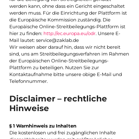
werden kann, ohne dass ein Gericht eingeschaltet
werden muss. Für die Einrichtung der Plattform ist
die Europäische Kommission zuständig. Die
Europäische Online-Streitbeilegungs-Plattform ist
hier zu finden:
http://ec.europa.eu/odr
. Unsere E-
Mail lautet: service@zaklab.de
Wir weisen aber darauf hin, dass wir nicht bereit
sind, uns am Streitbeilegungsverfahren im Rahmen
der Europäischen Online-Streitbeilegungs-
Plattform zu beteiligen. Nutzen Sie zur
Kontaktaufnahme bitte unsere obige E-Mail und
Telefonnummer.
Disclaimer – rechtliche
Hinweise
§ 1 Warnhinweis zu Inhalten
Die kostenlosen und frei zugänglichen Inhalte